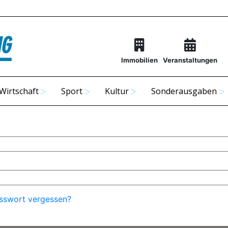
Immobilien
Veranstaltungen
Wirtschaft
Sport
Kultur
Sonderausgaben
sswort vergessen?