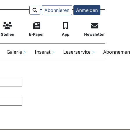
Abonnieren
Anmelden
Stellen
E-Paper
App
Newsletter
Galerie
Inserat
Leserservice
Abonnemen