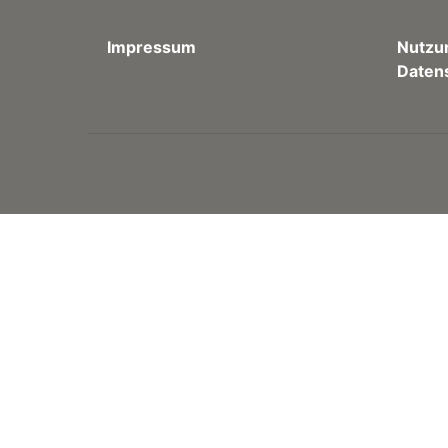
Impressum
Nutzu
Daten