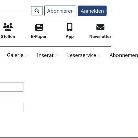
Abonnieren
Anmelden
Stellen
E-Paper
App
Newsletter
Galerie
Inserat
Leserservice
Abonnemen