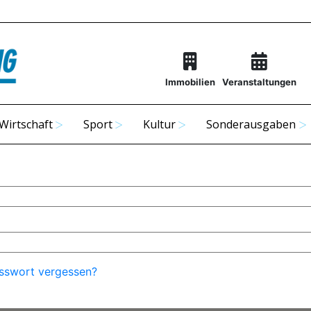
Immobilien
Veranstaltungen
Wirtschaft
Sport
Kultur
Sonderausgaben
sswort vergessen?