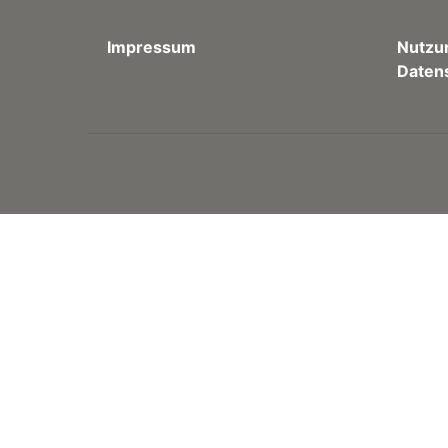
Impressum
Nutzu
Daten