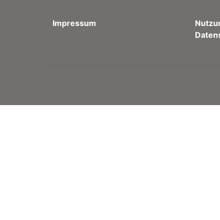
Impressum
Nutzu
Daten