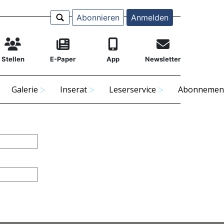
Abonnieren
Anmelden
Stellen
E-Paper
App
Newsletter
Galerie
Inserat
Leserservice
Abonnemen