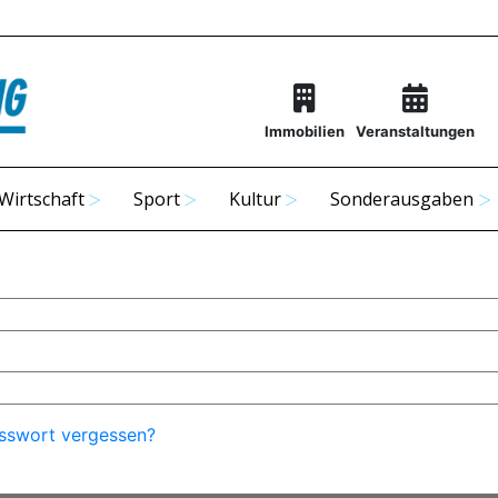
Immobilien
Veranstaltungen
Wirtschaft
Sport
Kultur
Sonderausgaben
sswort vergessen?