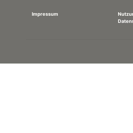
Impressum
Nutzu
Daten