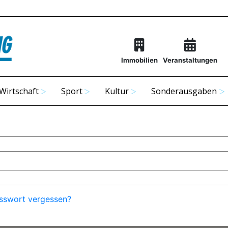
Immobilien
Veranstaltungen
Wirtschaft
Sport
Kultur
Sonderausgaben
sswort vergessen?