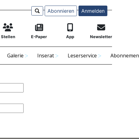
Abonnieren
Anmelden
Stellen
E-Paper
App
Newsletter
Galerie
Inserat
Leserservice
Abonnemen