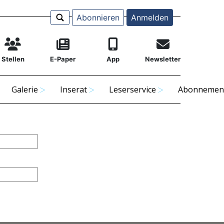
Abonnieren
Anmelden
Stellen
E-Paper
App
Newsletter
Galerie
Inserat
Leserservice
Abonnemen