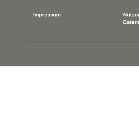
Impressum
Nutzu
Daten