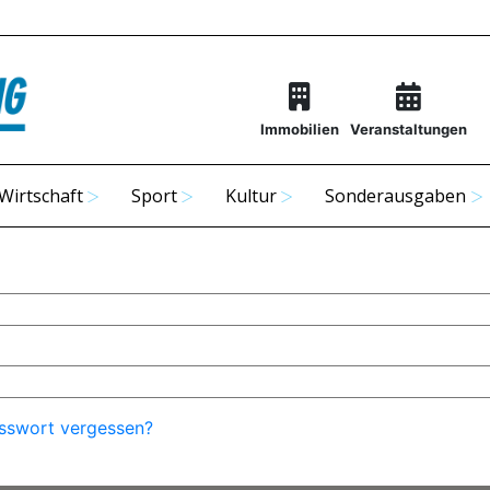
Immobilien
Veranstaltungen
Wirtschaft
Sport
Kultur
Sonderausgaben
sswort vergessen?