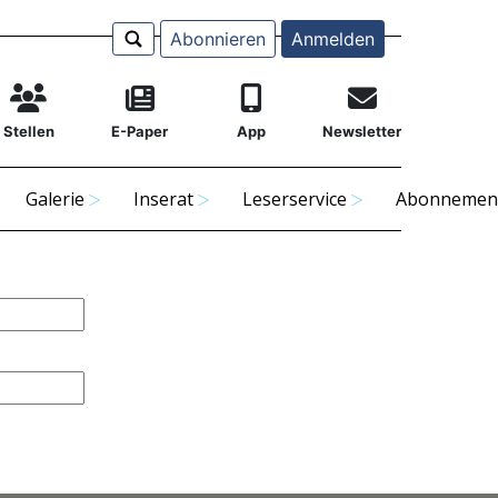
Abonnieren
Anmelden
Stellen
E-Paper
App
Newsletter
Galerie
Inserat
Leserservice
Abonnemen