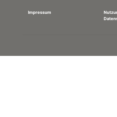
Impressum
Nutzu
Daten