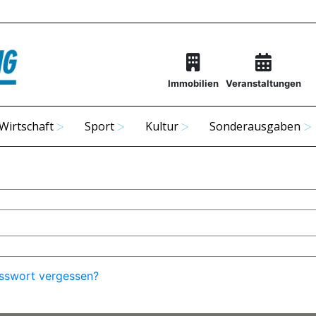
Immobilien
Veranstaltungen
Wirtschaft
Sport
Kultur
Sonderausgaben
sswort vergessen?