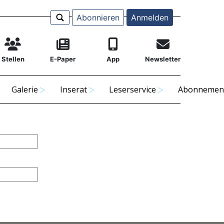
Abonnieren
Anmelden
Stellen
E-Paper
App
Newsletter
Galerie
Inserat
Leserservice
Abonnemen