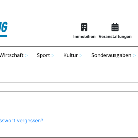
Immobilien
Veranstaltungen
Wirtschaft
Sport
Kultur
Sonderausgaben
sswort vergessen?