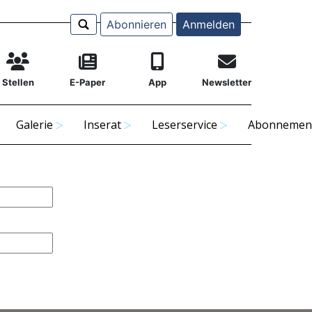
Abonnieren
Anmelden
Stellen
E-Paper
App
Newsletter
Galerie
Inserat
Leserservice
Abonnemen