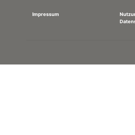
Impressum
Nutzu
Daten