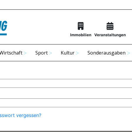
Immobilien
Veranstaltungen
Wirtschaft
Sport
Kultur
Sonderausgaben
sswort vergessen?