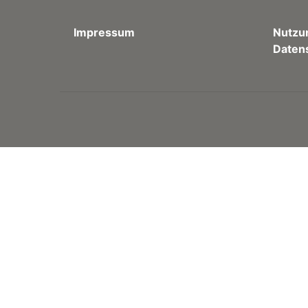
Impressum
Nutzu
Daten