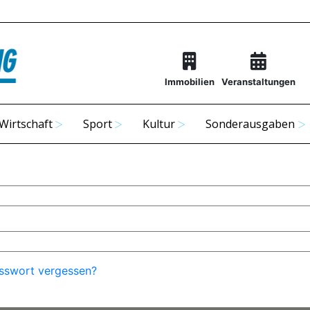
Immobilien
Veranstaltungen
Wirtschaft
Sport
Kultur
Sonderausgaben
sswort vergessen?