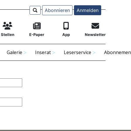
Abonnieren
Anmelden
Stellen
E-Paper
App
Newsletter
Galerie
Inserat
Leserservice
Abonnemen