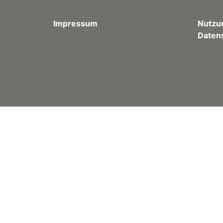
Impressum
Nutzu
Daten