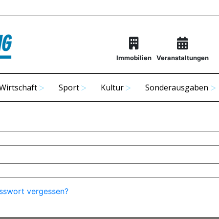
Immobilien
Veranstaltungen
Wirtschaft
Sport
Kultur
Sonderausgaben
sswort vergessen?