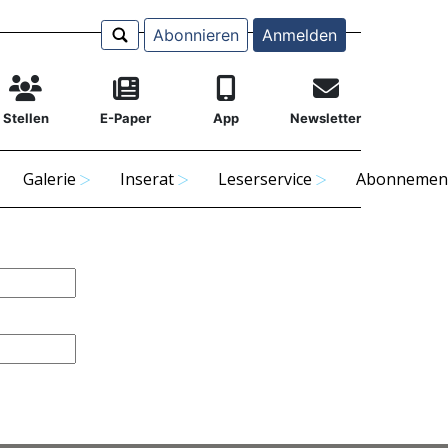
Abonnieren
Anmelden
Stellen
E-Paper
App
Newsletter
Galerie
Inserat
Leserservice
Abonnemen