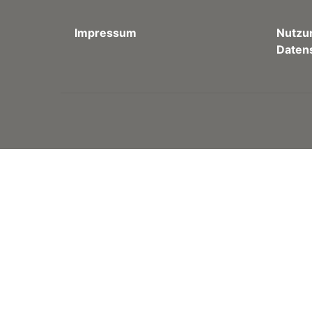
Impressum
Nutzu
Daten