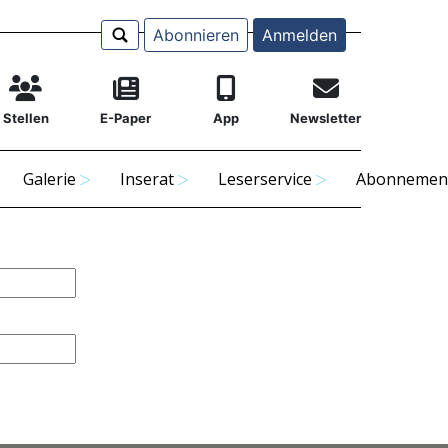
Abonnieren
Anmelden
Stellen
E-Paper
App
Newsletter
Galerie
Inserat
Leserservice
Abonnemen