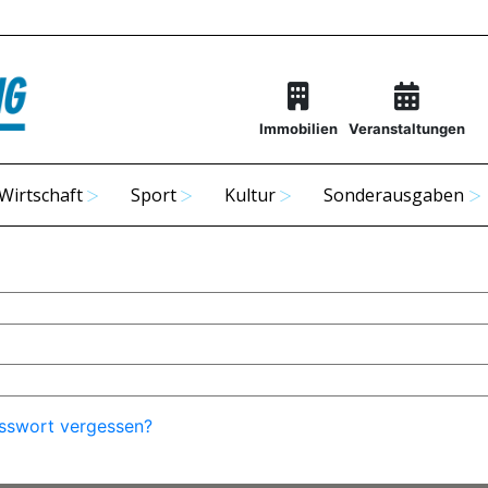
Immobilien
Veranstaltungen
Wirtschaft
Sport
Kultur
Sonderausgaben
sswort vergessen?