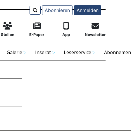
Abonnieren
Anmelden
Stellen
E-Paper
App
Newsletter
Galerie
Inserat
Leserservice
Abonnemen