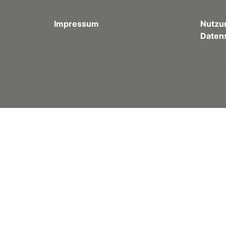
Impressum
Nutzu
Daten