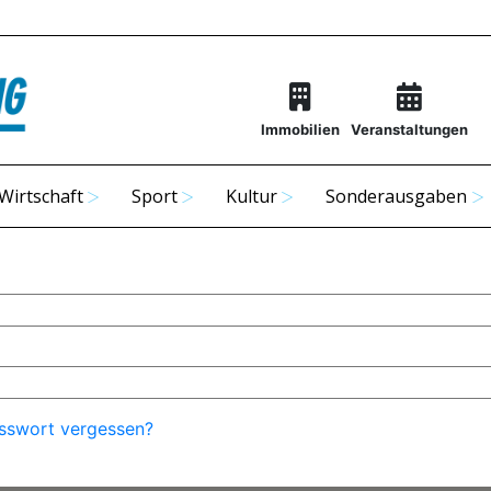
Immobilien
Veranstaltungen
Wirtschaft
Sport
Kultur
Sonderausgaben
sswort vergessen?