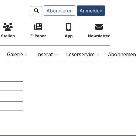
Abonnieren
Anmelden
Stellen
E-Paper
App
Newsletter
Galerie
Inserat
Leserservice
Abonnemen