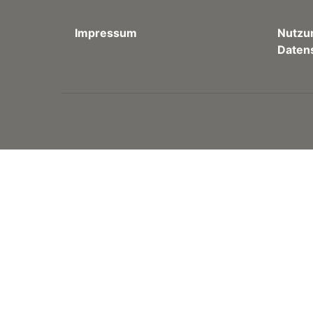
Impressum
Nutzu
Daten