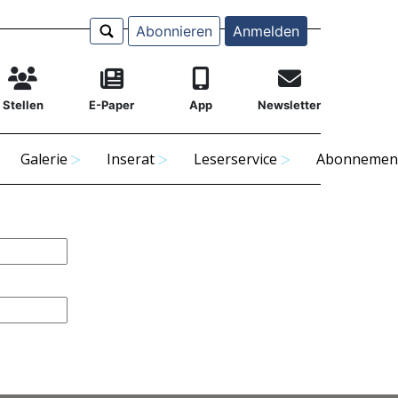
Abonnieren
Anmelden
Stellen
E-Paper
App
Newsletter
Galerie
Inserat
Leserservice
Abonnemen