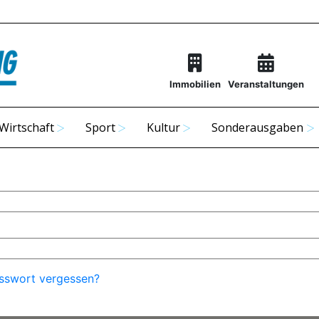
Immobilien
Veranstaltungen
Wirtschaft
Sport
Kultur
Sonderausgaben
sswort vergessen?