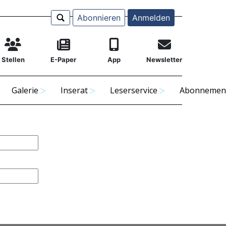
Abonnieren
Anmelden
Stellen
E-Paper
App
Newsletter
Galerie
Inserat
Leserservice
Abonnemen