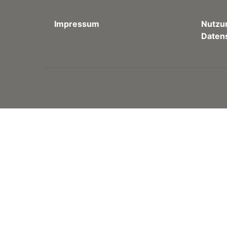
Impressum
Nutzu
Daten