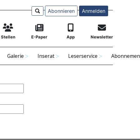
Abonnieren
Anmelden
Stellen
E-Paper
App
Newsletter
Galerie
Inserat
Leserservice
Abonnemen