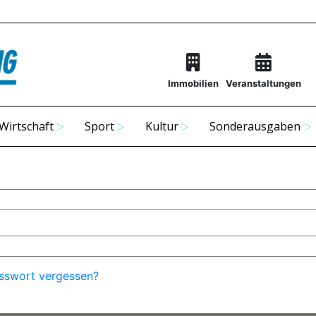
Immobilien
Veranstaltungen
Wirtschaft
Sport
Kultur
Sonderausgaben
sswort vergessen?