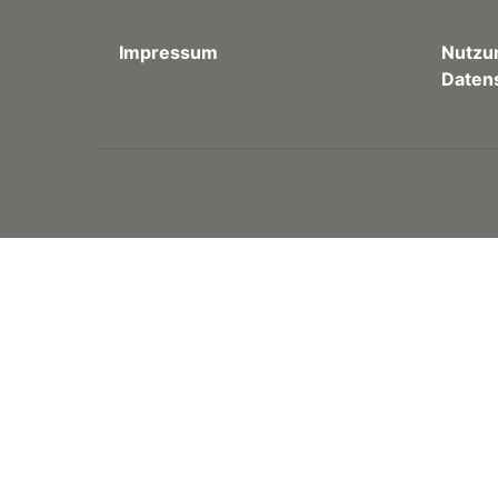
Impressum
Nutzu
Daten