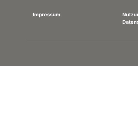
Impressum
Nutzu
Daten