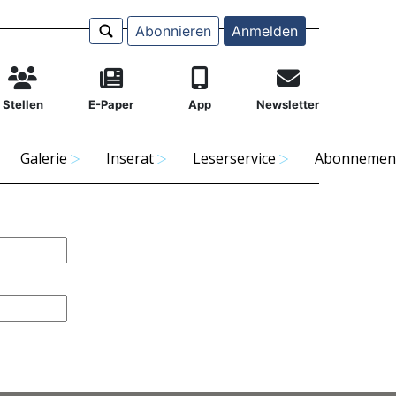
Abonnieren
Anmelden
Stellen
E-Paper
App
Newsletter
Galerie
Inserat
Leserservice
Abonnemen