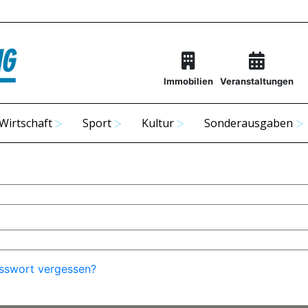
Immobilien
Veranstaltungen
Wirtschaft
Sport
Kultur
Sonderausgaben
sswort vergessen?