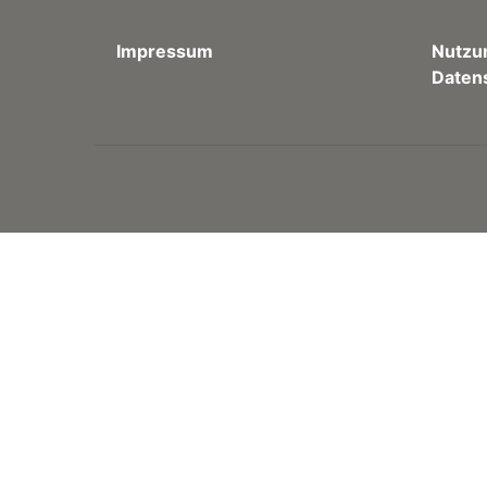
Impressum
Nutzu
Daten