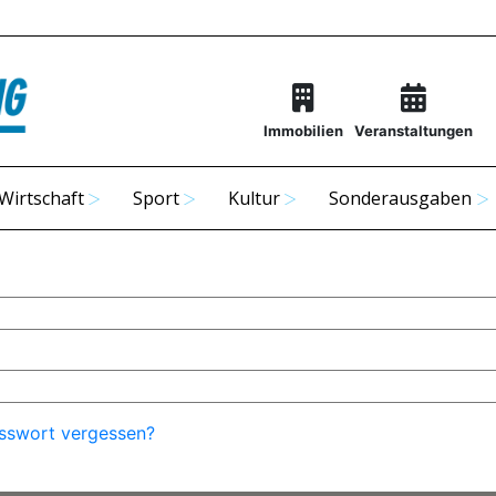
Immobilien
Veranstaltungen
Wirtschaft
Sport
Kultur
Sonderausgaben
sswort vergessen?