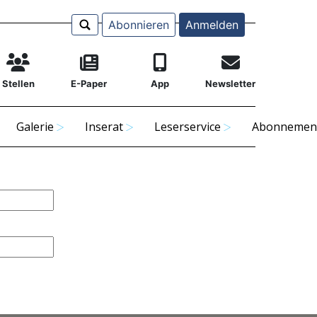
Abonnieren
Anmelden
Stellen
E-Paper
App
Newsletter
Galerie
Inserat
Leserservice
Abonnemen