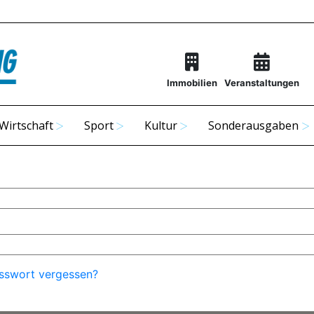
Immobilien
Veranstaltungen
Wirtschaft
Sport
Kultur
Sonderausgaben
sswort vergessen?