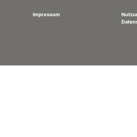
Impressum
Nutzu
Daten