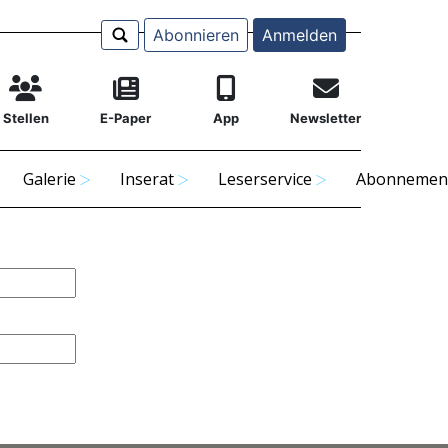
Abonnieren
Anmelden
Stellen
E-Paper
App
Newsletter
Galerie
Inserat
Leserservice
Abonnemen