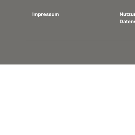
Impressum
Nutzu
Daten