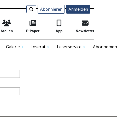
Abonnieren
Anmelden
Stellen
E-Paper
App
Newsletter
Galerie
Inserat
Leserservice
Abonnemen