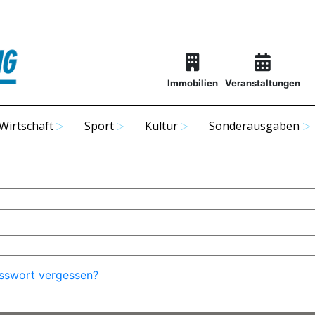
Immobilien
Veranstaltungen
Wirtschaft
Sport
Kultur
Sonderausgaben
sswort vergessen?