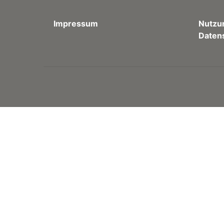
Impressum
Nutzu
Daten