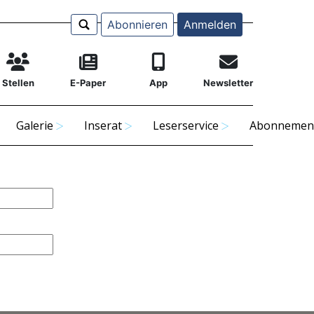
Abonnieren
Anmelden
Stellen
E-Paper
App
Newsletter
Galerie
Inserat
Leserservice
Abonnemen