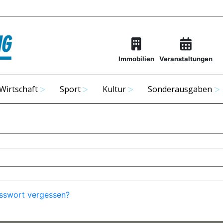
Immobilien
Veranstaltungen
Wirtschaft
Sport
Kultur
Sonderausgaben
sswort vergessen?