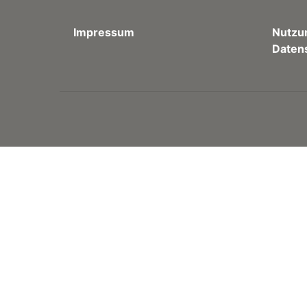
Impressum
Nutzu
Daten