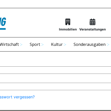
Immobilien
Veranstaltungen
Wirtschaft
Sport
Kultur
Sonderausgaben
sswort vergessen?