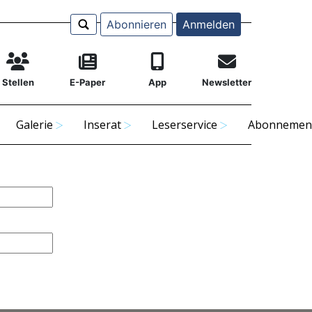
Abonnieren
Anmelden
Stellen
E-Paper
App
Newsletter
Galerie
Inserat
Leserservice
Abonnemen