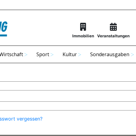
Immobilien
Veranstaltungen
Wirtschaft
Sport
Kultur
Sonderausgaben
sswort vergessen?