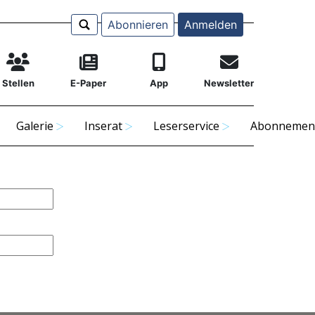
Abonnieren
Anmelden
Stellen
E-Paper
App
Newsletter
Galerie
Inserat
Leserservice
Abonnemen