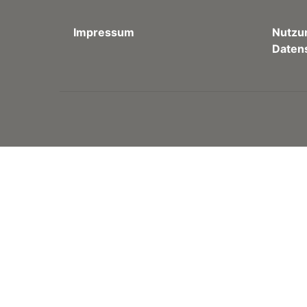
Impressum
Nutzu
Daten