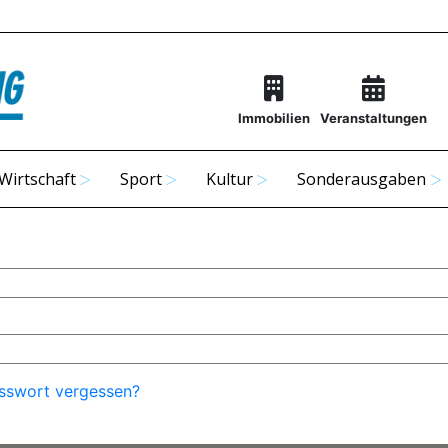
Immobilien
Veranstaltungen
Wirtschaft
Sport
Kultur
Sonderausgaben
sswort vergessen?