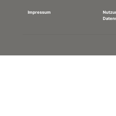
Impressum
Nutzu
Daten