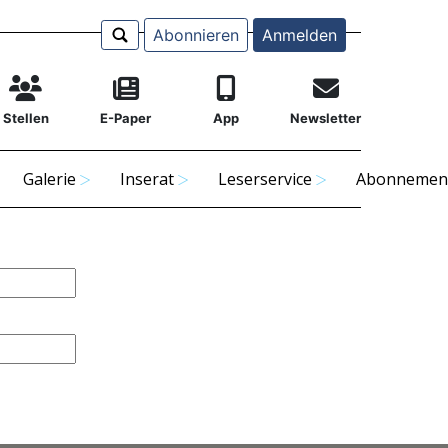
Abonnieren
Anmelden
Stellen
E-Paper
App
Newsletter
Galerie
Inserat
Leserservice
Abonnemen