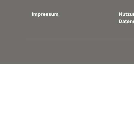
Impressum
Nutzu
Daten