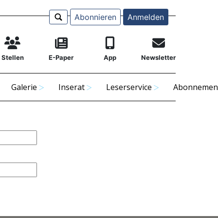
Abonnieren
Anmelden
Stellen
E-Paper
App
Newsletter
Galerie
Inserat
Leserservice
Abonnemen