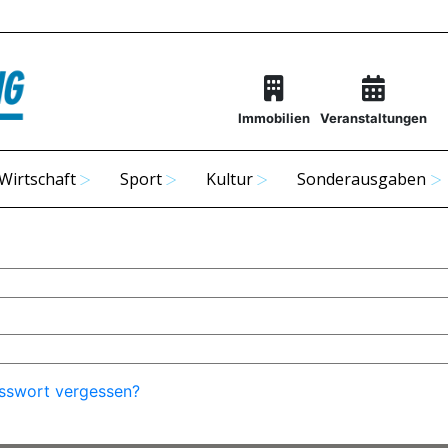
Immobilien
Veranstaltungen
Wirtschaft
Sport
Kultur
Sonderausgaben
sswort vergessen?